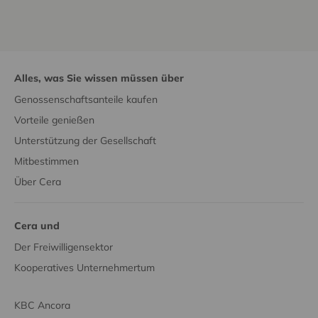
Alles, was Sie wissen müssen über
Genossenschaftsanteile kaufen
Vorteile genießen
Unterstützung der Gesellschaft
Mitbestimmen
Über Cera
Cera und
Der Freiwilligensektor
Kooperatives Unternehmertum
KBC Ancora