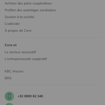
Acheter des parts coopératives
Profiter des avantages sociétaires
Soutien à la société
Codécider
À propos de Cera
Cera et
Le secteur associatif
L'entrepreneuriat coopératif
KBC Ancora
BRS
+32 0800 62 340