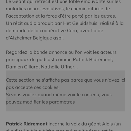
Le Géant qui rétrécit est une fable émouvante sur les
maladies neuro-évolutives, le chemin difficile de
l’acceptation et la force d’être porté par les autres.
Un récit audio produit par Het Geluidshuis, réalisé à la
demande de la coopérative Cera, avec l’aide
d’Alzheimer Belgique asbl.
Regardez la bande annonce où l'on voit les acteurs
principaux du podcast comme Patrick Ridremont,
Damien Gillard, Nathalie Uffner...
Cette section ne s'affiche pas parce que vous n'avez
ici
pas accepté ces cookies.
Si vous voulez quand même voir le contenu, vous
pouvez modifier les paramètres
Patrick Ridremont
incarne la voix du géant Alois (un