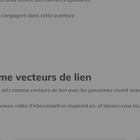
 s’engagent dans cette aventure
mme vecteurs de lien
 arts comme vecteurs de lien avec les personnes vivant avec
iews vidéo d’intervenant·es inspirant·es, et laissez‑vous tou