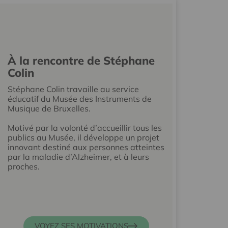
À la rencontre de Stéphane
Colin
Stéphane Colin travaille au service
éducatif du Musée des Instruments de
Musique de Bruxelles.
Motivé par la volonté d’accueillir tous les
publics au Musée, il développe un projet
innovant destiné aux personnes atteintes
par la maladie d’Alzheimer, et à leurs
proches.
VOYEZ SES MOTIVATIONS