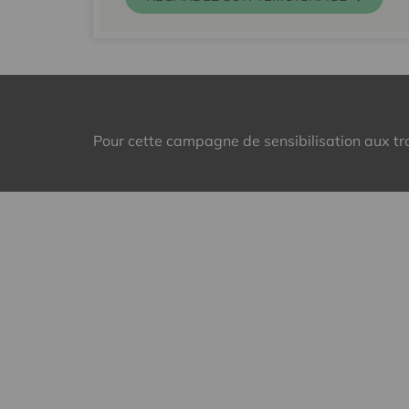
Pour cette campagne de sensibilisation aux tro