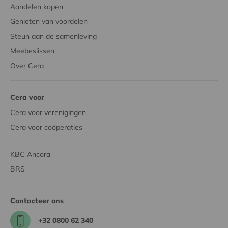
Aandelen kopen
Genieten van voordelen
Steun aan de samenleving
Meebeslissen
Over Cera
Cera voor
Cera voor verenigingen
Cera voor coöperaties
KBC Ancora
BRS
Contacteer ons
+32 0800 62 340