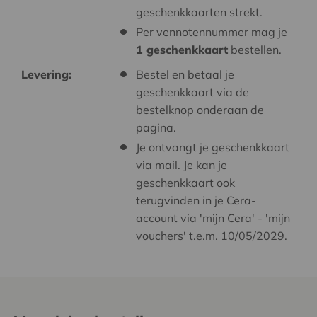
geschenkkaarten strekt.
Per vennotennummer mag je
1 geschenkkaart
bestellen.
Levering:
Bestel en betaal je
geschenkkaart via de
bestelknop onderaan de
pagina.
Je ontvangt je geschenkkaart
via mail. Je kan je
geschenkkaart ook
terugvinden in je Cera-
account via 'mijn Cera' - 'mijn
vouchers' t.e.m. 10/05/2029.