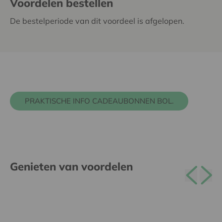
Voordelen bestellen
De bestelperiode van dit voordeel is afgelopen.
PRAKTISCHE INFO CADEAUBONNEN BOL.
Genieten van voordelen