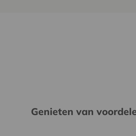
Genieten van voordel