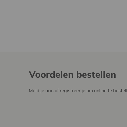
Voordelen bestellen
Meld je aan of registreer je om online te bestel