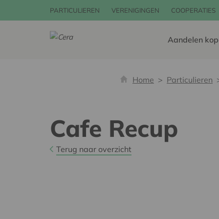
PARTICULIEREN
VERENIGINGEN
COOPERATIES
Aandelen kop
Home
Particulieren
Cafe Recup
Terug naar overzicht