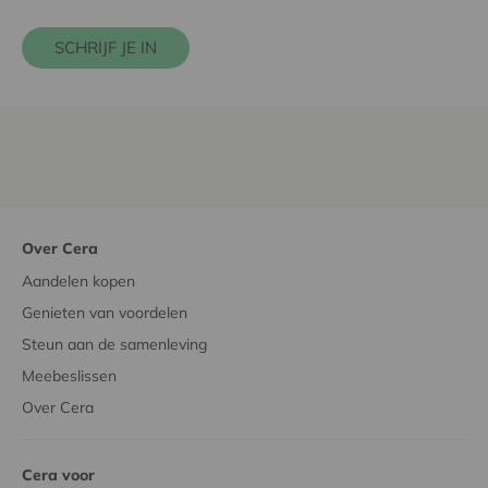
SCHRIJF JE IN
Over Cera
Aandelen kopen
Genieten van voordelen
Steun aan de samenleving
Meebeslissen
Over Cera
Cera voor