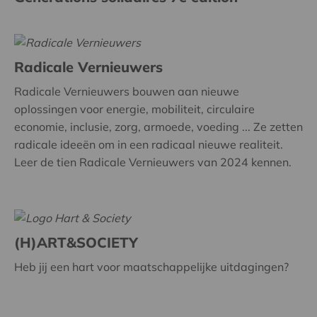
Radicale Vernieuwers
Radicale Vernieuwers bouwen aan nieuwe
oplossingen voor energie, mobiliteit, circulaire
economie, inclusie, zorg, armoede, voeding ... Ze zetten
radicale ideeën om in een radicaal nieuwe realiteit.
Leer de tien Radicale Vernieuwers van 2024 kennen.
(H)ART&SOCIETY
Heb jij een hart voor maatschappelijke uitdagingen?