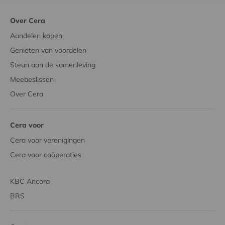
Over Cera
Aandelen kopen
Genieten van voordelen
Steun aan de samenleving
Meebeslissen
Over Cera
Cera voor
Cera voor verenigingen
Cera voor coöperaties
KBC Ancora
BRS