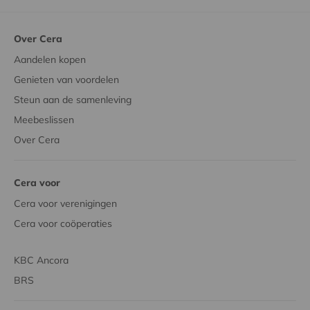
Over Cera
Aandelen kopen
Genieten van voordelen
Steun aan de samenleving
Meebeslissen
Over Cera
Cera voor
Cera voor verenigingen
Cera voor coöperaties
KBC Ancora
BRS