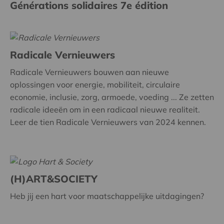
Générations solidaires 7e édition
Radicale Vernieuwers
Radicale Vernieuwers bouwen aan nieuwe
oplossingen voor energie, mobiliteit, circulaire
economie, inclusie, zorg, armoede, voeding ... Ze zetten
radicale ideeën om in een radicaal nieuwe realiteit.
Leer de tien Radicale Vernieuwers van 2024 kennen.
(H)ART&SOCIETY
Heb jij een hart voor maatschappelijke uitdagingen?