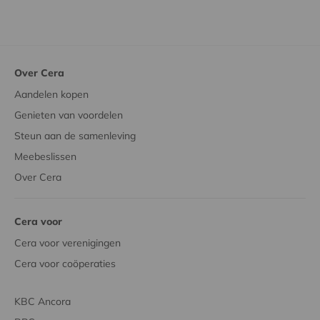
Over Cera
Aandelen kopen
Genieten van voordelen
Steun aan de samenleving
Meebeslissen
Over Cera
Cera voor
Cera voor verenigingen
Cera voor coöperaties
KBC Ancora