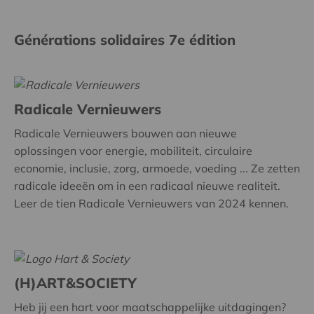
Générations solidaires 7e édition
Radicale Vernieuwers
Radicale Vernieuwers bouwen aan nieuwe
oplossingen voor energie, mobiliteit, circulaire
economie, inclusie, zorg, armoede, voeding ... Ze zetten
radicale ideeën om in een radicaal nieuwe realiteit.
Leer de tien Radicale Vernieuwers van 2024 kennen.
(H)ART&SOCIETY
Heb jij een hart voor maatschappelijke uitdagingen?