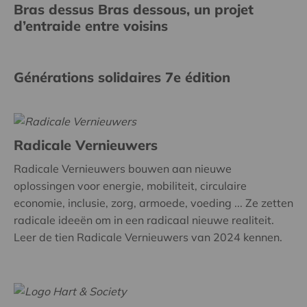
Bras dessus Bras dessous, un projet
d’entraide entre voisins
Générations solidaires 7e édition
Radicale Vernieuwers
Radicale Vernieuwers bouwen aan nieuwe
oplossingen voor energie, mobiliteit, circulaire
economie, inclusie, zorg, armoede, voeding ... Ze zetten
radicale ideeën om in een radicaal nieuwe realiteit.
Leer de tien Radicale Vernieuwers van 2024 kennen.