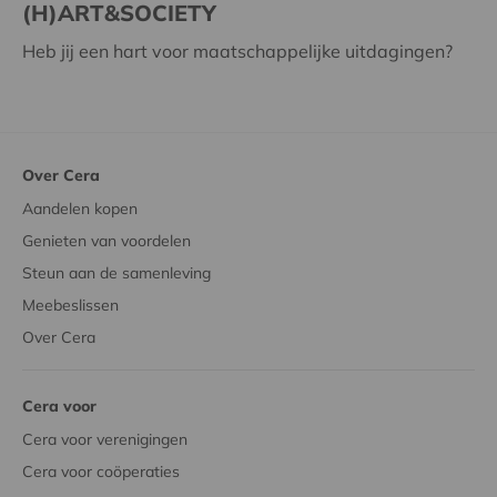
(H)ART&SOCIETY
Heb jij een hart voor maatschappelijke uitdagingen?
Over Cera
Aandelen kopen
Genieten van voordelen
Steun aan de samenleving
Meebeslissen
Over Cera
Cera voor
Cera voor verenigingen
Cera voor coöperaties