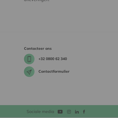
Contacteer ons
+32 0800 62 340
Contactformulier
Sociale media