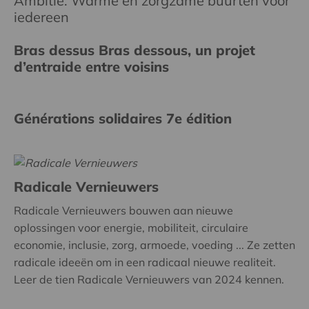
Ambitie: Warme en zorgzame buurten voor
iedereen
Bras dessus Bras dessous, un projet
d’entraide entre voisins
Générations solidaires 7e édition
Radicale Vernieuwers
Radicale Vernieuwers bouwen aan nieuwe
oplossingen voor energie, mobiliteit, circulaire
economie, inclusie, zorg, armoede, voeding ... Ze zetten
radicale ideeën om in een radicaal nieuwe realiteit.
Leer de tien Radicale Vernieuwers van 2024 kennen.