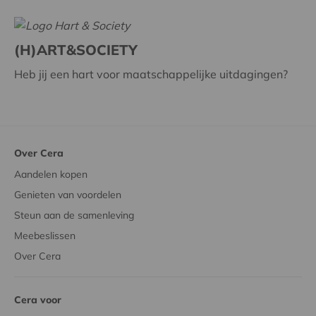
(H)ART&SOCIETY
Heb jij een hart voor maatschappelijke uitdagingen?
Over Cera
Aandelen kopen
Genieten van voordelen
Steun aan de samenleving
Meebeslissen
Over Cera
Cera voor