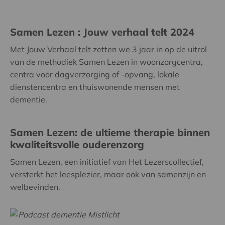
Samen Lezen : Jouw verhaal telt 2024
Met Jouw Verhaal telt zetten we 3 jaar in op de uitrol
van de methodiek Samen Lezen in woonzorgcentra,
centra voor dagverzorging of -opvang, lokale
dienstencentra en thuiswonende mensen met
dementie.
Samen Lezen: de ultieme therapie binnen
kwaliteitsvolle ouderenzorg
Samen Lezen, een initiatief van Het Lezerscollectief,
versterkt het leesplezier, maar ook van samenzijn en
welbevinden.