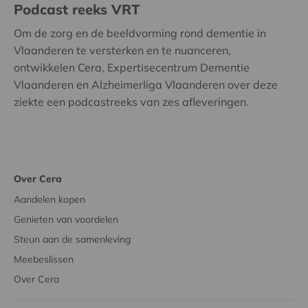
Podcast reeks VRT
Om de zorg en de beeldvorming rond dementie in
Vlaanderen te versterken en te nuanceren,
ontwikkelen Cera, Expertisecentrum Dementie
Vlaanderen en Alzheimerliga Vlaanderen over deze
ziekte een podcastreeks van zes afleveringen.
Over Cera
Aandelen kopen
Genieten van voordelen
Steun aan de samenleving
Meebeslissen
Over Cera