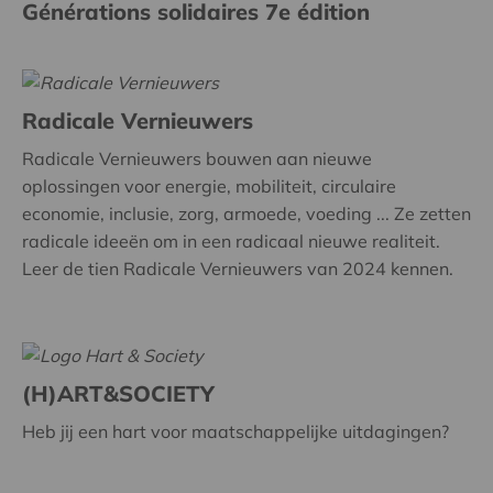
Générations solidaires 7e édition
Radicale Vernieuwers
Radicale Vernieuwers bouwen aan nieuwe
oplossingen voor energie, mobiliteit, circulaire
economie, inclusie, zorg, armoede, voeding ... Ze zetten
radicale ideeën om in een radicaal nieuwe realiteit.
Leer de tien Radicale Vernieuwers van 2024 kennen.
(H)ART&SOCIETY
Heb jij een hart voor maatschappelijke uitdagingen?