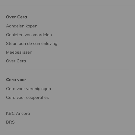
Over Cera
Aandelen kopen
Genieten van voordelen
Steun aan de samenleving
Meebeslissen
Over Cera
Cera voor
Cera voor verenigingen
Cera voor coöperaties
KBC Ancora
BRS