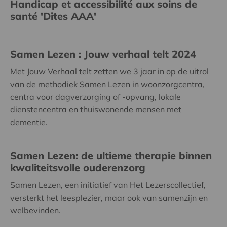
Handicap et accessibilité aux soins de
santé 'Dites AAA'
Samen Lezen : Jouw verhaal telt 2024
Met Jouw Verhaal telt zetten we 3 jaar in op de uitrol
van de methodiek Samen Lezen in woonzorgcentra,
centra voor dagverzorging of -opvang, lokale
dienstencentra en thuiswonende mensen met
dementie.
Samen Lezen: de ultieme therapie binnen
kwaliteitsvolle ouderenzorg
Samen Lezen, een initiatief van Het Lezerscollectief,
versterkt het leesplezier, maar ook van samenzijn en
welbevinden.