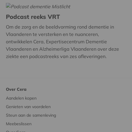
Podcast reeks VRT
Om de zorg en de beeldvorming rond dementie in
Vlaanderen te versterken en te nuanceren,
ontwikkelen Cera, Expertisecentrum Dementie
Vlaanderen en Alzheimerliga Vlaanderen over deze
ziekte een podcastreeks van zes afleveringen.
Over Cera
Aandelen kopen
Genieten van voordelen
Steun aan de samenleving
Meebeslissen