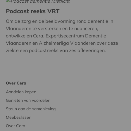
Podcast reeks VRT
Om de zorg en de beeldvorming rond dementie in
Vlaanderen te versterken en te nuanceren,
ontwikkelen Cera, Expertisecentrum Dementie
Vlaanderen en Alzheimerliga Vlaanderen over deze
ziekte een podcastreeks van zes afleveringen.
Over Cera
Aandelen kopen
Genieten van voordelen
Steun aan de samenleving
Meebeslissen
Over Cera