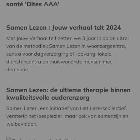
santé 'Dites AAA'
Samen Lezen : Jouw verhaal telt 2024
Met Jouw Verhaal telt zetten we 3 jaar in op de uitrol
van de methodiek Samen Lezen in woonzorgcentra,
centra voor dagverzorging of -opvang, lokale
dienstencentra en thuiswonende mensen met
dementie.
Samen Lezen: de ultieme therapie binnen
kwaliteitsvolle ouderenzorg
Samen Lezen, een initiatief van Het Lezerscollectief,
versterkt het leesplezier, maar ook van samenzijn en
welbevinden.