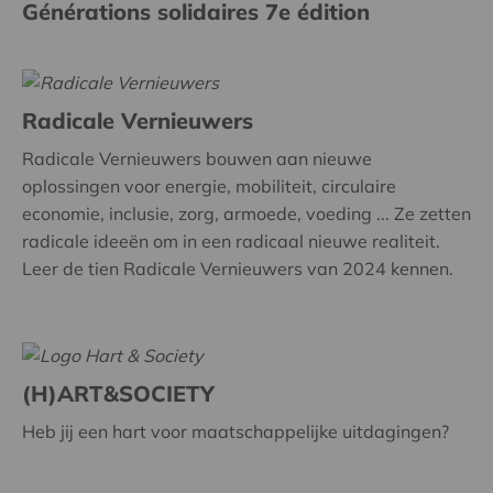
Générations solidaires 7e édition
Radicale Vernieuwers
Radicale Vernieuwers bouwen aan nieuwe
oplossingen voor energie, mobiliteit, circulaire
economie, inclusie, zorg, armoede, voeding ... Ze zetten
radicale ideeën om in een radicaal nieuwe realiteit.
Leer de tien Radicale Vernieuwers van 2024 kennen.
(H)ART&SOCIETY
Heb jij een hart voor maatschappelijke uitdagingen?