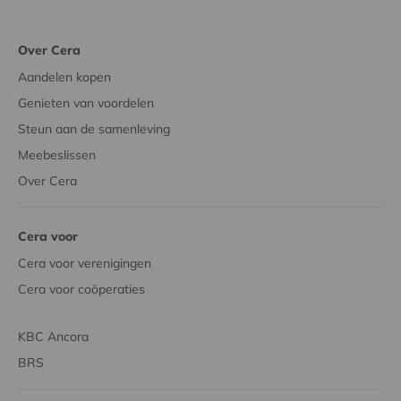
Over Cera
Aandelen kopen
Genieten van voordelen
Steun aan de samenleving
Meebeslissen
Over Cera
Cera voor
Cera voor verenigingen
Cera voor coöperaties
KBC Ancora
BRS