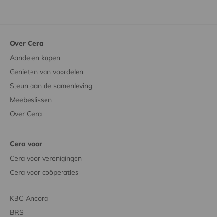
Over Cera
Aandelen kopen
Genieten van voordelen
Steun aan de samenleving
Meebeslissen
Over Cera
Cera voor
Cera voor verenigingen
Cera voor coöperaties
KBC Ancora
BRS