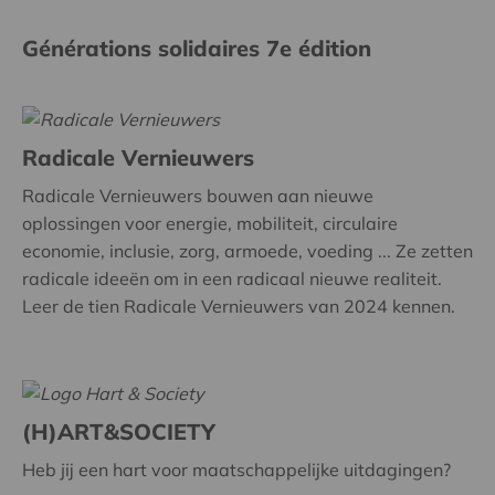
Générations solidaires 7e édition
Radicale Vernieuwers
Radicale Vernieuwers bouwen aan nieuwe
oplossingen voor energie, mobiliteit, circulaire
economie, inclusie, zorg, armoede, voeding ... Ze zetten
radicale ideeën om in een radicaal nieuwe realiteit.
Leer de tien Radicale Vernieuwers van 2024 kennen.
(H)ART&SOCIETY
Heb jij een hart voor maatschappelijke uitdagingen?