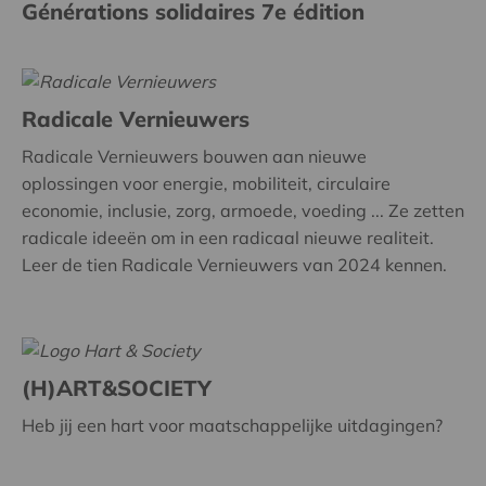
Générations solidaires 7e édition
Radicale Vernieuwers
Radicale Vernieuwers bouwen aan nieuwe
oplossingen voor energie, mobiliteit, circulaire
economie, inclusie, zorg, armoede, voeding ... Ze zetten
radicale ideeën om in een radicaal nieuwe realiteit.
Leer de tien Radicale Vernieuwers van 2024 kennen.
(H)ART&SOCIETY
Heb jij een hart voor maatschappelijke uitdagingen?