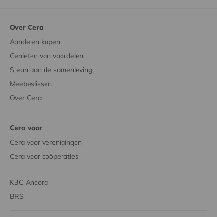
Over Cera
Aandelen kopen
Genieten van voordelen
Steun aan de samenleving
Meebeslissen
Over Cera
Cera voor
Cera voor verenigingen
Cera voor coöperaties
KBC Ancora
BRS