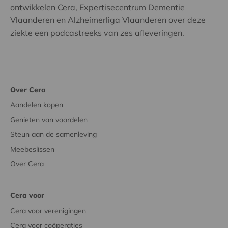
ontwikkelen Cera, Expertisecentrum Dementie
Vlaanderen en Alzheimerliga Vlaanderen over deze
ziekte een podcastreeks van zes afleveringen.
Over Cera
Aandelen kopen
Genieten van voordelen
Steun aan de samenleving
Meebeslissen
Over Cera
Cera voor
Cera voor verenigingen
Cera voor coöperaties