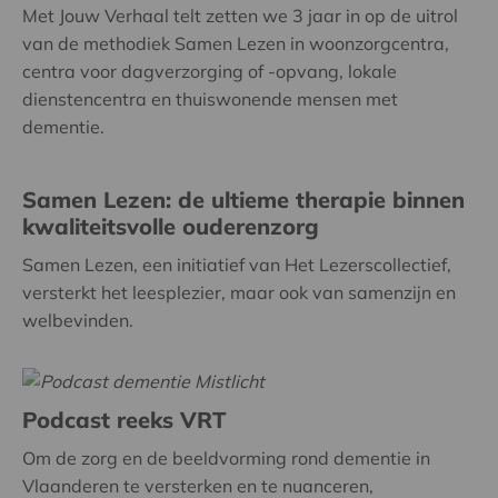
Met Jouw Verhaal telt zetten we 3 jaar in op de uitrol
van de methodiek Samen Lezen in woonzorgcentra,
centra voor dagverzorging of -opvang, lokale
dienstencentra en thuiswonende mensen met
dementie.
Samen Lezen: de ultieme therapie binnen
kwaliteitsvolle ouderenzorg
Samen Lezen, een initiatief van Het Lezerscollectief,
versterkt het leesplezier, maar ook van samenzijn en
welbevinden.
Podcast reeks VRT
Om de zorg en de beeldvorming rond dementie in
Vlaanderen te versterken en te nuanceren,