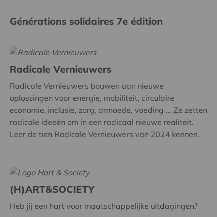
Générations solidaires 7e édition
Radicale Vernieuwers
Radicale Vernieuwers bouwen aan nieuwe
oplossingen voor energie, mobiliteit, circulaire
economie, inclusie, zorg, armoede, voeding ... Ze zetten
radicale ideeën om in een radicaal nieuwe realiteit.
Leer de tien Radicale Vernieuwers van 2024 kennen.
(H)ART&SOCIETY
Heb jij een hart voor maatschappelijke uitdagingen?