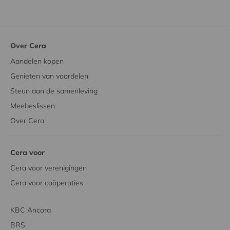
Over Cera
Aandelen kopen
Genieten van voordelen
Steun aan de samenleving
Meebeslissen
Over Cera
Cera voor
Cera voor verenigingen
Cera voor coöperaties
KBC Ancora
BRS