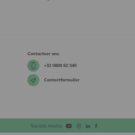
Contacteer ons
+32 0800 62 340
Contactformulier
Sociale media