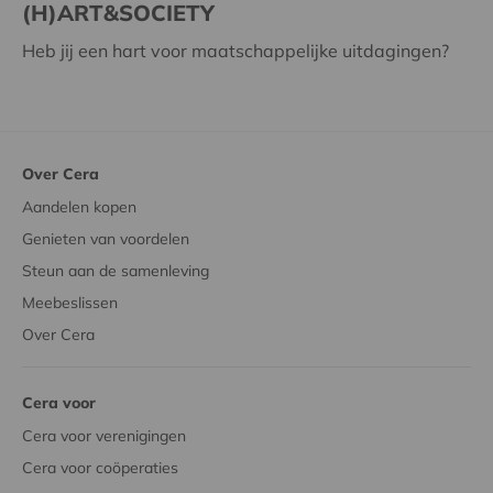
(H)ART&SOCIETY
Heb jij een hart voor maatschappelijke uitdagingen?
Over Cera
Aandelen kopen
Genieten van voordelen
Steun aan de samenleving
Meebeslissen
Over Cera
Cera voor
Cera voor verenigingen
Cera voor coöperaties