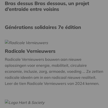
Bras dessus Bras dessous, un projet
d’entraide entre voisins
Générations solidaires 7e édition
Radicale Vernieuwers
Radicale Vernieuwers bouwen aan nieuwe
oplossingen voor energie, mobiliteit, circulaire
economie, inclusie, zorg, armoede, voeding ... Ze zetten
radicale ideeën om in een radicaal nieuwe realiteit.
Leer de tien Radicale Vernieuwers van 2024 kennen.