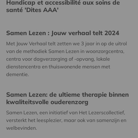
Handicap et accessibilité aux soins de
santé 'Dites AAA'
Samen Lezen : Jouw verhaal telt 2024
Met Jouw Verhaal telt zetten we 3 jaar in op de uitrol
van de methodiek Samen Lezen in woonzorgcentra,
centra voor dagverzorging of -opvang, lokale
dienstencentra en thuiswonende mensen met
dementie.
Samen Lezen: de ultieme therapie binnen
kwaliteitsvolle ouderenzorg
Samen Lezen, een initiatief van Het Lezerscollectief,
versterkt het leesplezier, maar ook van samenzijn en
welbevinden.