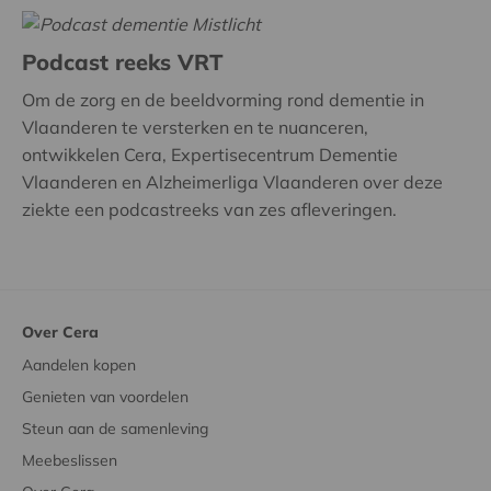
Podcast reeks VRT
Om de zorg en de beeldvorming rond dementie in
Vlaanderen te versterken en te nuanceren,
ontwikkelen Cera, Expertisecentrum Dementie
Vlaanderen en Alzheimerliga Vlaanderen over deze
ziekte een podcastreeks van zes afleveringen.
Over Cera
Aandelen kopen
Genieten van voordelen
Steun aan de samenleving
Meebeslissen