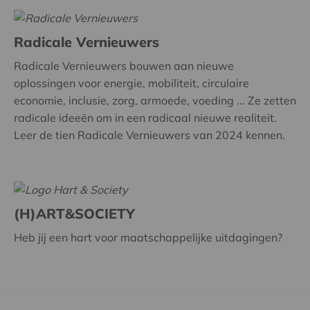
Radicale Vernieuwers
Radicale Vernieuwers bouwen aan nieuwe
oplossingen voor energie, mobiliteit, circulaire
economie, inclusie, zorg, armoede, voeding ... Ze zetten
radicale ideeën om in een radicaal nieuwe realiteit.
Leer de tien Radicale Vernieuwers van 2024 kennen.
(H)ART&SOCIETY
Heb jij een hart voor maatschappelijke uitdagingen?