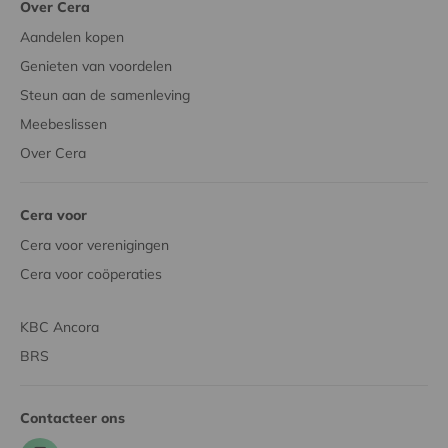
Over Cera
Aandelen kopen
Genieten van voordelen
Steun aan de samenleving
Meebeslissen
Over Cera
Cera voor
Cera voor verenigingen
Cera voor coöperaties
KBC Ancora
BRS
Contacteer ons