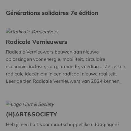
Générations solidaires 7e édition
Radicale Vernieuwers
Radicale Vernieuwers bouwen aan nieuwe
oplossingen voor energie, mobiliteit, circulaire
economie, inclusie, zorg, armoede, voeding ... Ze zetten
radicale ideeën om in een radicaal nieuwe realiteit.
Leer de tien Radicale Vernieuwers van 2024 kennen.
(H)ART&SOCIETY
Heb jij een hart voor maatschappelijke uitdagingen?