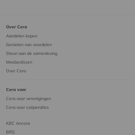
Over Cera
Aandelen kopen
Genieten van voordelen
Steun aan de samenleving
Meebeslissen
Over Cera
Cera voor
Cera voor verenigingen
Cera voor coöperaties
KBC Ancora
BRS