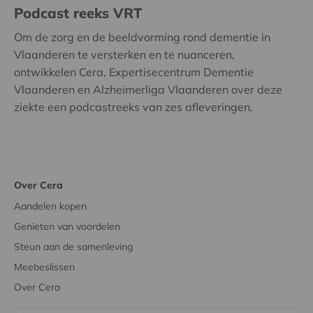
Podcast reeks VRT
Om de zorg en de beeldvorming rond dementie in
Vlaanderen te versterken en te nuanceren,
ontwikkelen Cera, Expertisecentrum Dementie
Vlaanderen en Alzheimerliga Vlaanderen over deze
ziekte een podcastreeks van zes afleveringen.
Over Cera
Aandelen kopen
Genieten van voordelen
Steun aan de samenleving
Meebeslissen
Over Cera