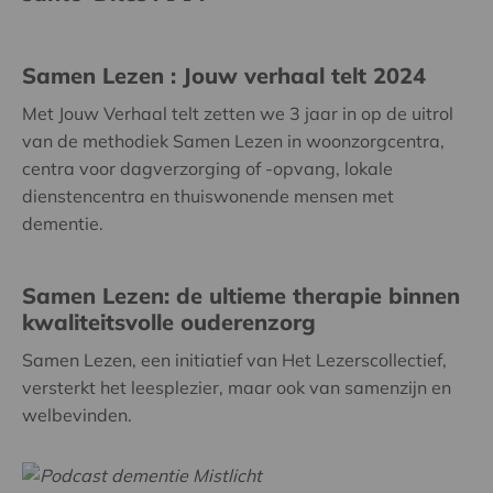
Samen Lezen : Jouw verhaal telt 2024
Met Jouw Verhaal telt zetten we 3 jaar in op de uitrol
van de methodiek Samen Lezen in woonzorgcentra,
centra voor dagverzorging of -opvang, lokale
dienstencentra en thuiswonende mensen met
dementie.
Samen Lezen: de ultieme therapie binnen
kwaliteitsvolle ouderenzorg
Samen Lezen, een initiatief van Het Lezerscollectief,
versterkt het leesplezier, maar ook van samenzijn en
welbevinden.