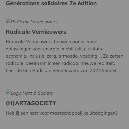
Générations solidaires 7e édition
Radicale Vernieuwers
Radicale Vernieuwers bouwen aan nieuwe
oplossingen voor energie, mobiliteit, circulaire
economie, inclusie, zorg, armoede, voeding ... Ze zetten
radicale ideeën om in een radicaal nieuwe realiteit.
Leer de tien Radicale Vernieuwers van 2024 kennen.
(H)ART&SOCIETY
Heb jij een hart voor maatschappelijke uitdagingen?