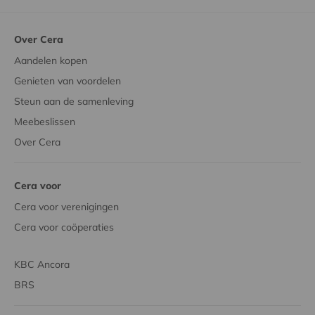
Over Cera
Aandelen kopen
Genieten van voordelen
Steun aan de samenleving
Meebeslissen
Over Cera
Cera voor
Cera voor verenigingen
Cera voor coöperaties
KBC Ancora
BRS