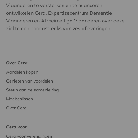
Vlaanderen te versterken en te nuanceren,
ontwikkelen Cera, Expertisecentrum Dementie
Vlaanderen en Alzheimerliga Vlaanderen over deze
ziekte een podcastreeks van zes afleveringen.
Over Cera
Aandelen kopen
Genieten van voordelen
Steun aan de samenleving
Meebeslissen
Over Cera
Cera voor
Cera voor verenigingen