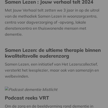
Samen Lezen : Jouw verhaal telt 2024
Met Jouw Verhaal telt zetten we 3 jaar in op de uitrol
van de methodiek Samen Lezen in woonzorgcentra,
centra voor dagverzorging of -opvang, lokale
dienstencentra en thuiswonende mensen met
dementie.
Samen Lezen: de ultieme therapie binnen
kwaliteitsvolle ouderenzorg
Samen Lezen, een initiatief van Het Lezerscollectief,
versterkt het leesplezier, maar ook van samenzijn en
welbevinden.
Podcast reeks VRT
Om de zorg en de beeldvorming rond dementie in