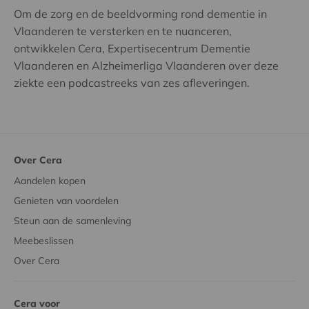
Om de zorg en de beeldvorming rond dementie in
Vlaanderen te versterken en te nuanceren,
ontwikkelen Cera, Expertisecentrum Dementie
Vlaanderen en Alzheimerliga Vlaanderen over deze
ziekte een podcastreeks van zes afleveringen.
Over Cera
Aandelen kopen
Genieten van voordelen
Steun aan de samenleving
Meebeslissen
Over Cera
Cera voor