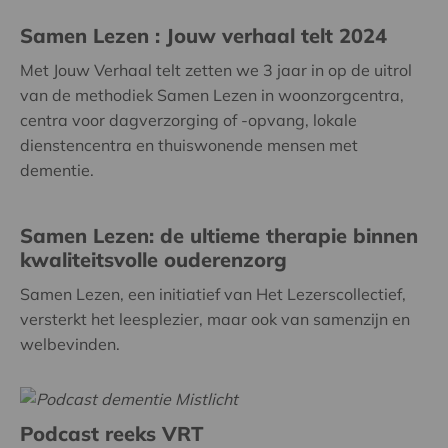
Samen Lezen : Jouw verhaal telt 2024
Met Jouw Verhaal telt zetten we 3 jaar in op de uitrol
van de methodiek Samen Lezen in woonzorgcentra,
centra voor dagverzorging of -opvang, lokale
dienstencentra en thuiswonende mensen met
dementie.
Samen Lezen: de ultieme therapie binnen
kwaliteitsvolle ouderenzorg
Samen Lezen, een initiatief van Het Lezerscollectief,
versterkt het leesplezier, maar ook van samenzijn en
welbevinden.
Podcast reeks VRT