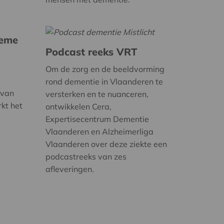
ieme
Podcast reeks VRT
Om de zorg en de beeldvorming
rond dementie in Vlaanderen te
 van
versterken en te nuanceren,
rkt het
ontwikkelen Cera,
Expertisecentrum Dementie
Vlaanderen en Alzheimerliga
Vlaanderen over deze ziekte een
podcastreeks van zes
afleveringen.