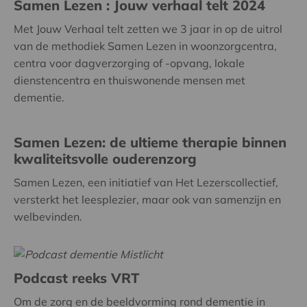
Samen Lezen : Jouw verhaal telt 2024
Met Jouw Verhaal telt zetten we 3 jaar in op de uitrol
van de methodiek Samen Lezen in woonzorgcentra,
centra voor dagverzorging of -opvang, lokale
dienstencentra en thuiswonende mensen met
dementie.
Samen Lezen: de ultieme therapie binnen
kwaliteitsvolle ouderenzorg
Samen Lezen, een initiatief van Het Lezerscollectief,
versterkt het leesplezier, maar ook van samenzijn en
welbevinden.
Podcast reeks VRT
Om de zorg en de beeldvorming rond dementie in