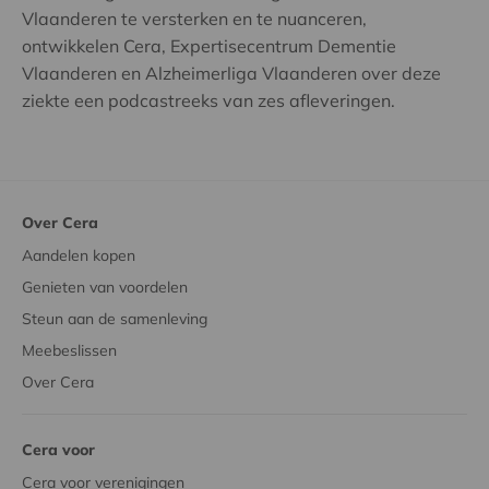
Vlaanderen te versterken en te nuanceren,
ontwikkelen Cera, Expertisecentrum Dementie
Vlaanderen en Alzheimerliga Vlaanderen over deze
ziekte een podcastreeks van zes afleveringen.
Over Cera
Aandelen kopen
Genieten van voordelen
Steun aan de samenleving
Meebeslissen
Over Cera
Cera voor
Cera voor verenigingen