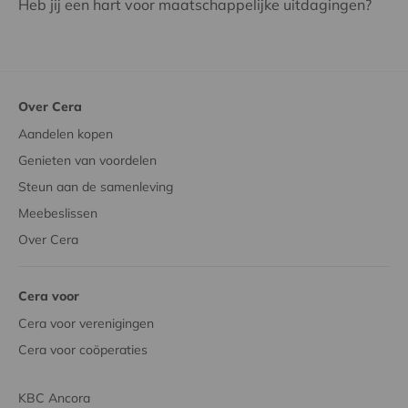
Heb jij een hart voor maatschappelijke uitdagingen?
Over Cera
Aandelen kopen
Genieten van voordelen
Steun aan de samenleving
Meebeslissen
Over Cera
Cera voor
Cera voor verenigingen
Cera voor coöperaties
KBC Ancora