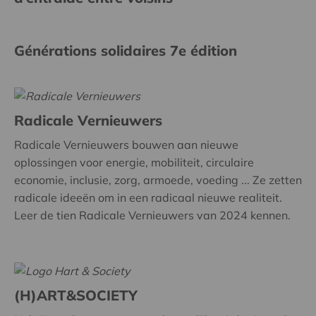
Générations solidaires 7e édition
Radicale Vernieuwers
Radicale Vernieuwers bouwen aan nieuwe
oplossingen voor energie, mobiliteit, circulaire
economie, inclusie, zorg, armoede, voeding ... Ze zetten
radicale ideeën om in een radicaal nieuwe realiteit.
Leer de tien Radicale Vernieuwers van 2024 kennen.
(H)ART&SOCIETY