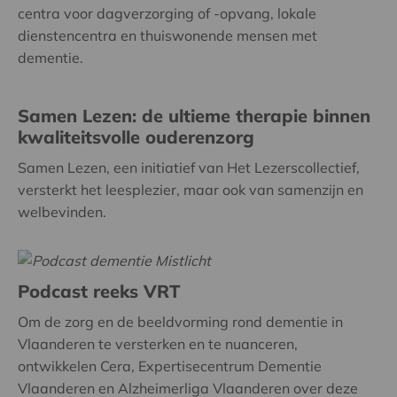
centra voor dagverzorging of -opvang, lokale
dienstencentra en thuiswonende mensen met
dementie.
Samen Lezen: de ultieme therapie binnen
kwaliteitsvolle ouderenzorg
Samen Lezen, een initiatief van Het Lezerscollectief,
versterkt het leesplezier, maar ook van samenzijn en
welbevinden.
Podcast reeks VRT
Om de zorg en de beeldvorming rond dementie in
Vlaanderen te versterken en te nuanceren,
ontwikkelen Cera, Expertisecentrum Dementie
Vlaanderen en Alzheimerliga Vlaanderen over deze