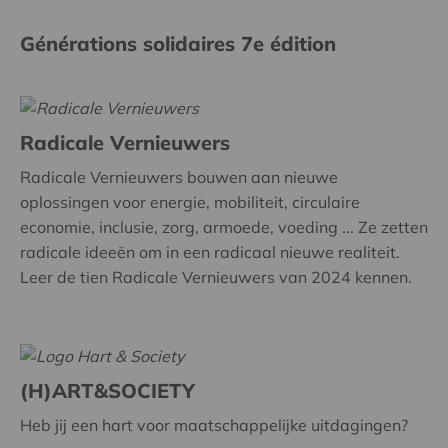
Générations solidaires 7e édition
Radicale Vernieuwers
Radicale Vernieuwers bouwen aan nieuwe
oplossingen voor energie, mobiliteit, circulaire
economie, inclusie, zorg, armoede, voeding ... Ze zetten
radicale ideeën om in een radicaal nieuwe realiteit.
Leer de tien Radicale Vernieuwers van 2024 kennen.
(H)ART&SOCIETY
Heb jij een hart voor maatschappelijke uitdagingen?