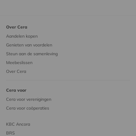
Over Cera
Aandelen kopen
Genieten van voordelen
Steun aan de samenleving
Meebeslissen
Over Cera
Cera voor
Cera voor verenigingen
Cera voor coöperaties
KBC Ancora
BRS