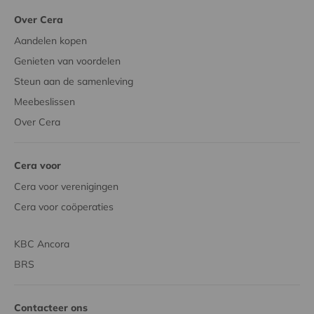
Over Cera
Aandelen kopen
Genieten van voordelen
Steun aan de samenleving
Meebeslissen
Over Cera
Cera voor
Cera voor verenigingen
Cera voor coöperaties
KBC Ancora
BRS
Contacteer ons