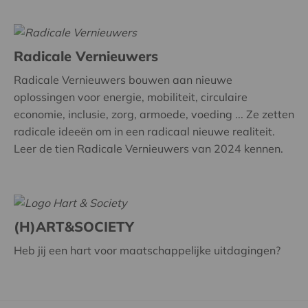
Radicale Vernieuwers
Radicale Vernieuwers bouwen aan nieuwe
oplossingen voor energie, mobiliteit, circulaire
economie, inclusie, zorg, armoede, voeding ... Ze zetten
radicale ideeën om in een radicaal nieuwe realiteit.
Leer de tien Radicale Vernieuwers van 2024 kennen.
(H)ART&SOCIETY
Heb jij een hart voor maatschappelijke uitdagingen?