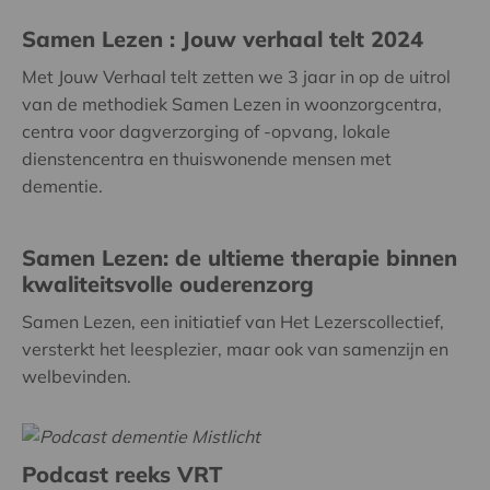
Samen Lezen : Jouw verhaal telt 2024
Met Jouw Verhaal telt zetten we 3 jaar in op de uitrol
van de methodiek Samen Lezen in woonzorgcentra,
centra voor dagverzorging of -opvang, lokale
dienstencentra en thuiswonende mensen met
dementie.
Samen Lezen: de ultieme therapie binnen
kwaliteitsvolle ouderenzorg
Samen Lezen, een initiatief van Het Lezerscollectief,
versterkt het leesplezier, maar ook van samenzijn en
welbevinden.
Podcast reeks VRT