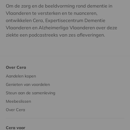
Om de zorg en de beeldvorming rond dementie in
Vlaanderen te versterken en te nuanceren,
ontwikkelen Cera, Expertisecentrum Dementie
Vlaanderen en Alzheimerliga Vlaanderen over deze
ziekte een podcastreeks van zes afleveringen.
Over Cera
Aandelen kopen
Genieten van voordelen
Steun aan de samenleving
Meebeslissen
Over Cera
Cera voor