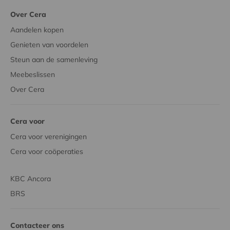
Over Cera
Aandelen kopen
Genieten van voordelen
Steun aan de samenleving
Meebeslissen
Over Cera
Cera voor
Cera voor verenigingen
Cera voor coöperaties
KBC Ancora
BRS
Contacteer ons