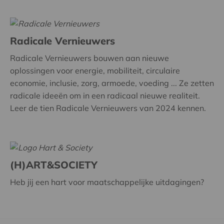
Radicale Vernieuwers
Radicale Vernieuwers bouwen aan nieuwe
oplossingen voor energie, mobiliteit, circulaire
economie, inclusie, zorg, armoede, voeding ... Ze zetten
radicale ideeën om in een radicaal nieuwe realiteit.
Leer de tien Radicale Vernieuwers van 2024 kennen.
(H)ART&SOCIETY
Heb jij een hart voor maatschappelijke uitdagingen?