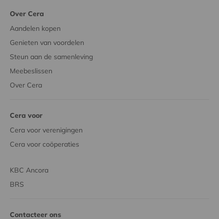
Over Cera
Aandelen kopen
Genieten van voordelen
Steun aan de samenleving
Meebeslissen
Over Cera
Cera voor
Cera voor verenigingen
Cera voor coöperaties
KBC Ancora
BRS
Contacteer ons