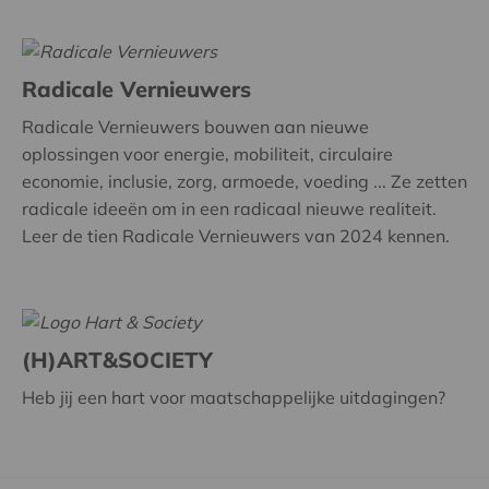
Radicale Vernieuwers
Radicale Vernieuwers bouwen aan nieuwe
oplossingen voor energie, mobiliteit, circulaire
economie, inclusie, zorg, armoede, voeding ... Ze zetten
radicale ideeën om in een radicaal nieuwe realiteit.
Leer de tien Radicale Vernieuwers van 2024 kennen.
(H)ART&SOCIETY
Heb jij een hart voor maatschappelijke uitdagingen?