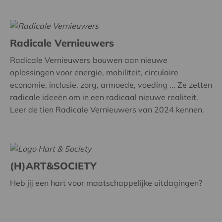
Radicale Vernieuwers
Radicale Vernieuwers bouwen aan nieuwe
oplossingen voor energie, mobiliteit, circulaire
economie, inclusie, zorg, armoede, voeding ... Ze zetten
radicale ideeën om in een radicaal nieuwe realiteit.
Leer de tien Radicale Vernieuwers van 2024 kennen.
(H)ART&SOCIETY
Heb jij een hart voor maatschappelijke uitdagingen?