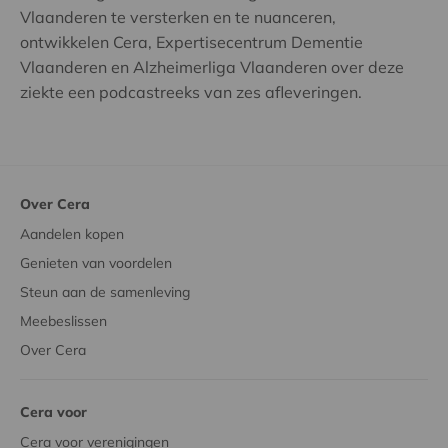
Vlaanderen te versterken en te nuanceren,
ontwikkelen Cera, Expertisecentrum Dementie
Vlaanderen en Alzheimerliga Vlaanderen over deze
ziekte een podcastreeks van zes afleveringen.
Over Cera
Aandelen kopen
Genieten van voordelen
Steun aan de samenleving
Meebeslissen
Over Cera
Cera voor
Cera voor verenigingen