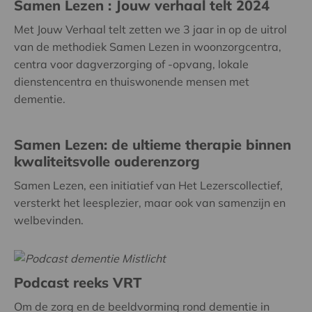
Samen Lezen : Jouw verhaal telt 2024
Met Jouw Verhaal telt zetten we 3 jaar in op de uitrol
van de methodiek Samen Lezen in woonzorgcentra,
centra voor dagverzorging of -opvang, lokale
dienstencentra en thuiswonende mensen met
dementie.
Samen Lezen: de ultieme therapie binnen
kwaliteitsvolle ouderenzorg
Samen Lezen, een initiatief van Het Lezerscollectief,
versterkt het leesplezier, maar ook van samenzijn en
welbevinden.
Podcast reeks VRT
Om de zorg en de beeldvorming rond dementie in