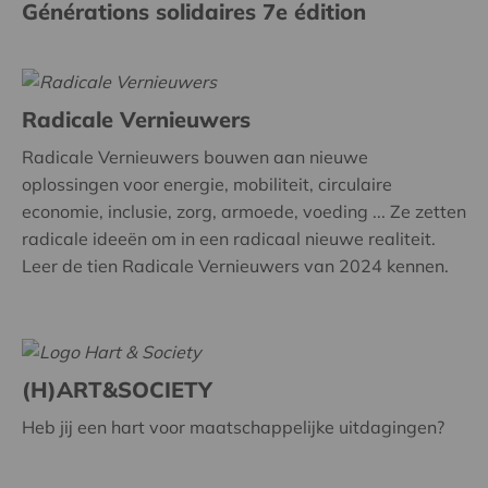
Générations solidaires 7e édition
Radicale Vernieuwers
Radicale Vernieuwers bouwen aan nieuwe
oplossingen voor energie, mobiliteit, circulaire
economie, inclusie, zorg, armoede, voeding ... Ze zetten
radicale ideeën om in een radicaal nieuwe realiteit.
Leer de tien Radicale Vernieuwers van 2024 kennen.
(H)ART&SOCIETY
Heb jij een hart voor maatschappelijke uitdagingen?