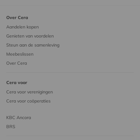
Over Cera
Aandelen kopen
Genieten van voordelen
Steun aan de samenleving
Meebeslissen
Over Cera
Cera voor
Cera voor verenigingen
Cera voor coöperaties
KBC Ancora
BRS