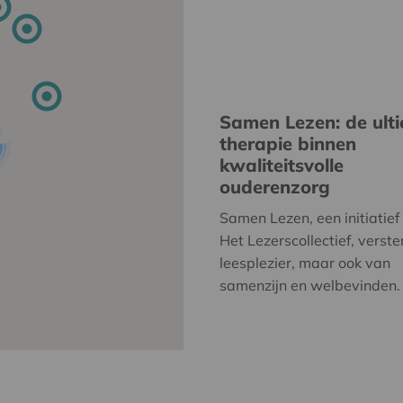
Samen Lezen: de ult
therapie binnen
kwaliteitsvolle
ouderenzorg
Samen Lezen, een initiatief
Het Lezerscollectief, verste
leesplezier, maar ook van
samenzijn en welbevinden.