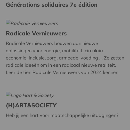
Générations solidaires 7e édition
Radicale Vernieuwers
Radicale Vernieuwers bouwen aan nieuwe
oplossingen voor energie, mobiliteit, circulaire
economie, inclusie, zorg, armoede, voeding ... Ze zetten
radicale ideeën om in een radicaal nieuwe realiteit.
Leer de tien Radicale Vernieuwers van 2024 kennen.
(H)ART&SOCIETY
Heb jij een hart voor maatschappelijke uitdagingen?