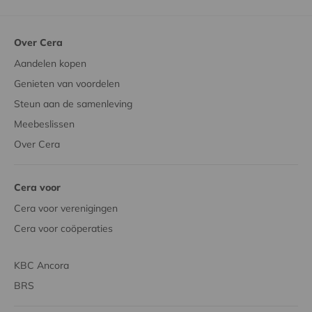
Over Cera
Aandelen kopen
Genieten van voordelen
Steun aan de samenleving
Meebeslissen
Over Cera
Cera voor
Cera voor verenigingen
Cera voor coöperaties
KBC Ancora
BRS