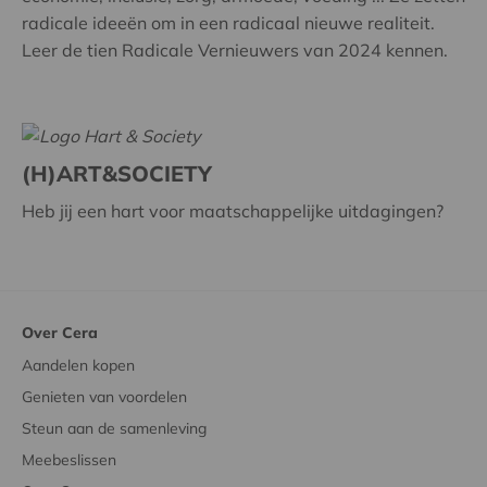
radicale ideeën om in een radicaal nieuwe realiteit.
Leer de tien Radicale Vernieuwers van 2024 kennen.
(H)ART&SOCIETY
Heb jij een hart voor maatschappelijke uitdagingen?
Over Cera
Aandelen kopen
Genieten van voordelen
Steun aan de samenleving
Meebeslissen