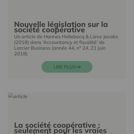
Nouvelle législation sur la
société coopérative
Un article de Hannes Hollebecq & Lieve Jacobs
(2018) dans ‘Accountancy et fiscalité’ de
Larcier Business (année 44, n° 24, 21 juin
2018)
LIRE PLUS
La société coopérative :
seulement pour les vraies