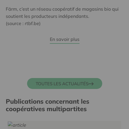
Färm, c’est un réseau coopératif de magasins bio qui
soutient les producteurs indépendants.
(source : rtbf.be)
En savoir plus
TOUTES LES ACTUALITÉS
Publications concernant les
coopératives multipartites