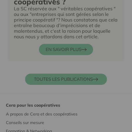
coopératives ?
La SC réservée aux " véritables coopératives "
ou aux "entreprises qui sont gérées selon le
principe coopératif "? Nous constatons que cela
entraîne beaucoup d’imprécisions et de
malentendus, et c'est la raison pour laquelle
nous nous y attardons dans cet article.
EN SAVOIR PLUS
TOUTES LES PUBLICATIONS
Cera pour les coopératives
A propos de Cera et des coopératives
Conseils sur mesure
Formation & Networking