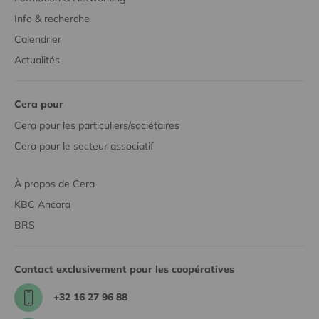
Info & recherche
Calendrier
Actualités
Cera pour
Cera pour les particuliers/sociétaires
Cera pour le secteur associatif
À propos de Cera
KBC Ancora
BRS
Contact exclusivement pour les coopératives
+32 16 27 96 88