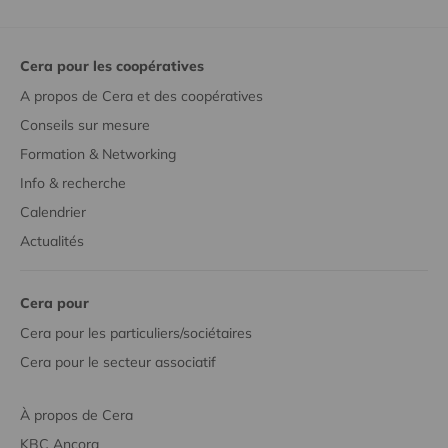
Cera pour les coopératives
A propos de Cera et des coopératives
Conseils sur mesure
Formation & Networking
Info & recherche
Calendrier
Actualités
Cera pour
Cera pour les particuliers/sociétaires
Cera pour le secteur associatif
À propos de Cera
KBC Ancora