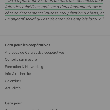
" On n'a pas pour vocation de faire des bénéfices pour
faire des bénéfices, mais on a deux fondamentaux: le
côté environnemental avec la récupération d'objets, et
un objectif social qui est de créer des emplois locaux. "
Cera pour les coopératives
A propos de Cera et des coopératives
Conseils sur mesure
Formation & Networking
Info & recherche
Calendrier
Actualités
Cera pour