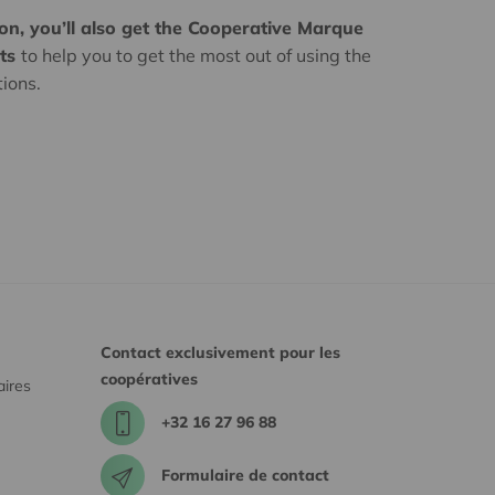
on, you’ll also get the Cooperative Marque
ets
to help you to get the most out of using the
ions.
Contact exclusivement pour les
coopératives
aires
+32 16 27 96 88
Formulaire de contact