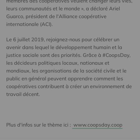
membres des coopératives veulent changer leurs vies,
leurs communautés et le monde », a déclaré Ariel
Guarco, président de l'Alliance coopérative
internationale (ACI).
Le 6 juillet 2019, rejoignez-nous pour célébrer un
avenir dans lequel le développement humain et la
justice sociale sont des priorités. Grâce à #CoopsDay,
les décideurs politiques locaux, nationaux et
mondiaux, les organisations de la société civile et le
public en général peuvent apprendre comment les
coopératives contribuent à créer un environnement de
travail décent.
Plus d'infos sur le thème ici :
www.coopsday.coop