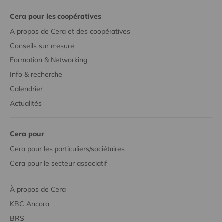
Cera pour les coopératives
A propos de Cera et des coopératives
Conseils sur mesure
Formation & Networking
Info & recherche
Calendrier
Actualités
Cera pour
Cera pour les particuliers/sociétaires
Cera pour le secteur associatif
À propos de Cera
KBC Ancora
BRS